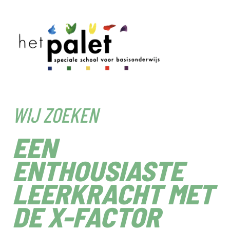
WIJ ZOEKEN
EEN
ENTHOUSIASTE
LEERKRACHT MET
DE X-FACTOR