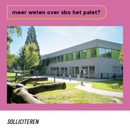
meer weten over sbo het palet?
SOLLICITEREN