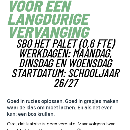
VOOR EEN
LANGDURIGE
VERVANGING
SBO HET PALET (0,6 FTE)
WERKDAGEN: MAANDAG,
DINSDAG EN WOENSDAG
STARTDATUM: SCHOOLJAAR
26/27
Goed in ruzies oplossen. Goed in grapjes maken
waar de klas om moet lachen. En als het even
kan: een bos krullen.
Oke, dat laatste is geen vereiste. Maar volgens Iwan