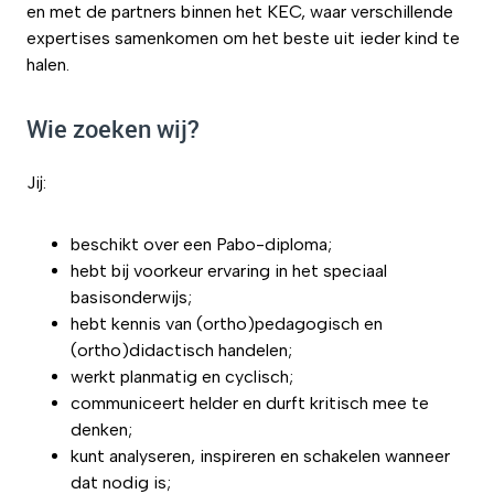
en met de partners binnen het KEC, waar verschillende
expertises samenkomen om het beste uit ieder kind te
halen.
Wie zoeken wij?
Jij:
beschikt over een Pabo-diploma;
hebt bij voorkeur ervaring in het speciaal
basisonderwijs;
hebt kennis van (ortho)pedagogisch en
(ortho)didactisch handelen;
werkt planmatig en cyclisch;
communiceert helder en durft kritisch mee te
denken;
kunt analyseren, inspireren en schakelen wanneer
dat nodig is;