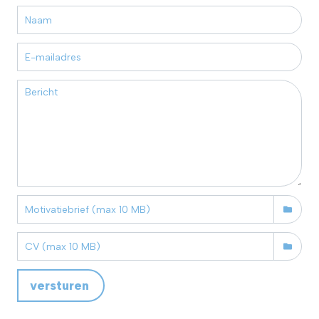
versturen