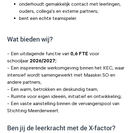
onderhoudt gemakkelijk contact met leerlingen,
ouders, collega's en externe partners;
bent een echte teamspeler.
Wat bieden wij?
- Een uitdagende functie van
0,6 FTE
voor
schooljaar
2026/2027;
- Een inspirerende werkomgeving binnen het KEC, waar
intensief wordt samengewerkt met Maaskei SO en
andere partners;
- Een warm, betrokken en deskundig team;
- Ruimte voor eigen ideeën, initiatief en ontwikkeling;
- Een vaste aanstelling binnen de vervangerspool van
Stichting Meerderweert.
Ben jij de leerkracht met de X-factor?