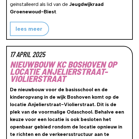
geïnstalleerd als lid van de
Jeugdwijkraad
Groenewoud-Biest
.
lees meer
17 APRIL 2025
NIEUWBOUW KC BOSHOVEN OP
LOCATIE ANJELIERSTRAAT-
VIOLIERSTRAAT
De nieuwbouw voor de basisschool en de
kinderopvang in de wijk Boshoven komt op de
locatie Anjelierstraat-Violierstraat. Dit is de
plek van de voormalige Odaschool. Behalve een
keuze voor een locatie is ook besloten het
openbaar gebied rondom de locatie opnieuw in
te richten en de verkeersstructuur aan te