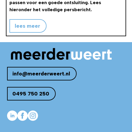
passen voor een goede ontsluiting. Lees
hieronder het volledige persbericht.
lees meer
info@meerderweert.nl
0495 750 250