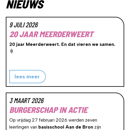
NIEUWS
9 JULI 2026
20 JAAR MEERDERWEERT
20
jaar Meerderweert. En dat vieren we samen.
🍦
lees meer
3 MAART 2026
BURGERSCHAP IN ACTIE
Op vrijdag 27 februari 2026 werden zeven
leerlingen van
basisschool Aan de Bron
zijn