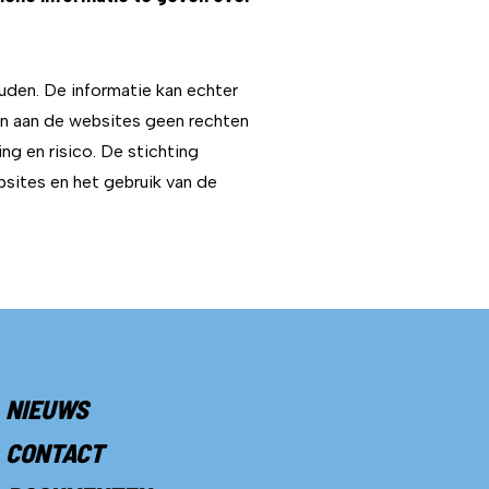
uden. De informatie kan echter
n aan de websites geen rechten
g en risico. De stichting
sites en het gebruik van de
NIEUWS
CONTACT