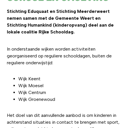
Stichting Eduquaat en Stichting Meerderweert
nemen samen met de Gemeente Weert en
Stichting Humankind (kinderopvang) deel aan de
lokale coalitie Rijke Schooldag.
In onderstaande wijken worden activiteiten
georganiseerd op reguliere schooldagen, buiten de
reguliere onderwijstijd:
Wijk Keent
Wijk Moesel
Wijk Centrum
Wijk Groenewoud
Het doel van dit aanvullende aanbod is om kinderen in
achterstand situaties in contact te brengen met sport,