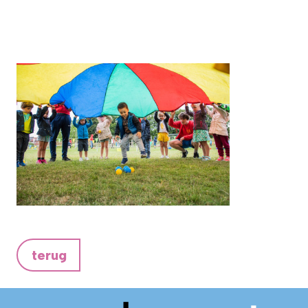
terug