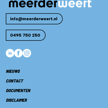
info@meerderweert.nl
0495 750 250
NIEUWS
CONTACT
DOCUMENTEN
DISCLAIMER